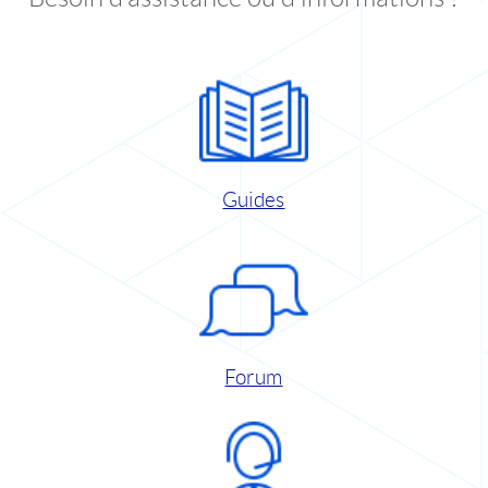
Guides
Forum